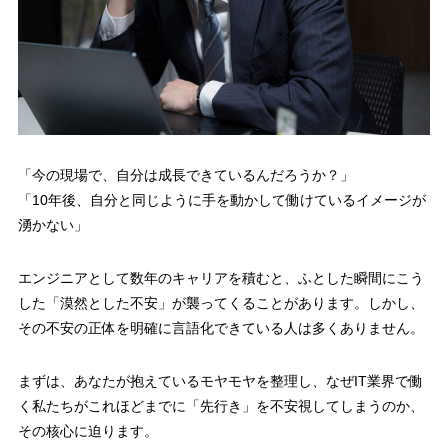
「今の現場で、自分は成長できているんだろうか？」
「10年後、自分と同じように手を動かして働けているイメージが
湧かない」
エンジニアとして数年のキャリアを積むと、ふとした瞬間にこう
した「漠然とした不安」が襲ってくることがあります。しかし、
その不安の正体を明確に言語化できている人は多くありません。
まずは、あなたが抱えているモヤモヤを整理し、なぜIT業界で働
く私たちがこれほどまでに「先行き」を不安視してしまうのか、
その核心に迫ります。