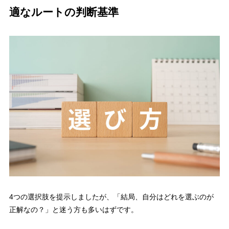
適なルートの判断基準
4つの選択肢を提示しましたが、「結局、自分はどれを選ぶのが
正解なの？」と迷う方も多いはずです。