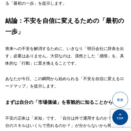
る「最初の一歩」を提示します。
結論：不安を自信に変えるための「最初の
一歩」
将来への不安を解消するために、いきなり「明日会社に辞表を出
す」必要はありません。大切なのは、漠然とした「感情」を、具
体的な「行動」に置き換えることです。
あなたが今日、この瞬間から始められる「不安を自信に変えるロ
ードマップ」を提示します。
まずは自分の「市場価値」を客観的に知ることから
不安の正体は「未知」です。「自分は外で通用するのか？」「自
分のスキルはいくらで売れるのか？」が分からないから怖いので