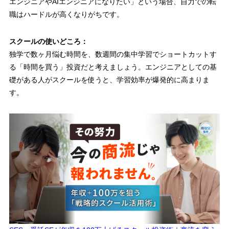
エンジニアやAIエンジニアになりたい」という場合、自力での転
職はハードルが高くなりがちです。
スクールの使いどころ：
独学で数ヶ月悩む時間を、数週間の集中学習でショートカットす
る「時間を買う」投資だと考えましょう。エンジニアとしての基
礎がある人がスクールを使うと、学習効率が爆発的に高まりま
す。