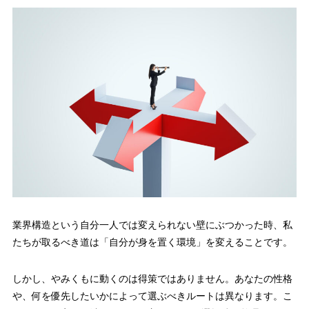
業界構造という自分一人では変えられない壁にぶつかった時、私
たちが取るべき道は「自分が身を置く環境」を変えることです。
しかし、やみくもに動くのは得策ではありません。あなたの性格
や、何を優先したいかによって選ぶべきルートは異なります。こ