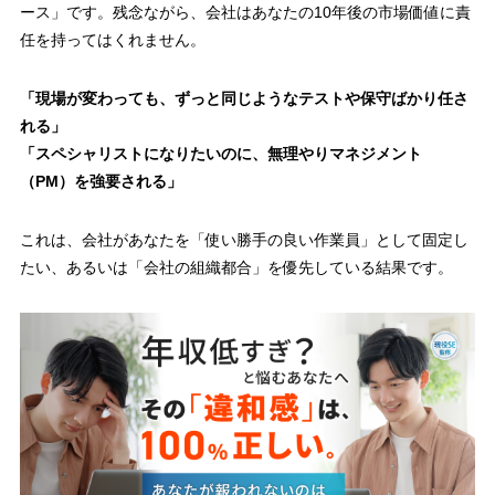
ース」です。残念ながら、会社はあなたの10年後の市場価値に責
任を持ってはくれません。
「現場が変わっても、ずっと同じようなテストや保守ばかり任さ
れる」
「スペシャリストになりたいのに、無理やりマネジメント
（PM）を強要される」
これは、会社があなたを「使い勝手の良い作業員」として固定し
たい、あるいは「会社の組織都合」を優先している結果です。